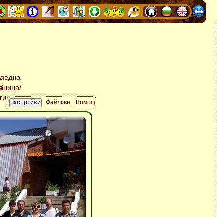
Файлове
Помощ