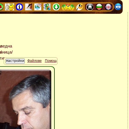
Файлове
Помощ