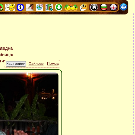
Файлове
Помощ