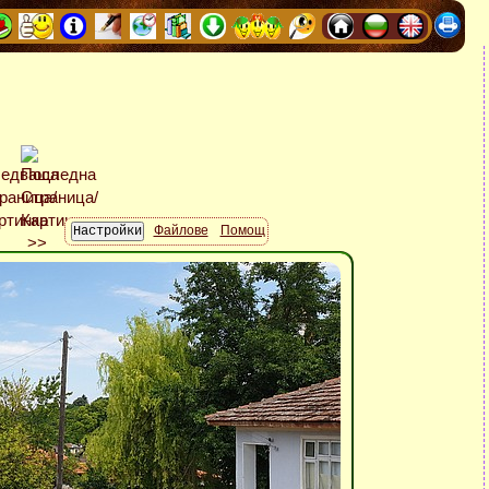
Файлове
Помощ