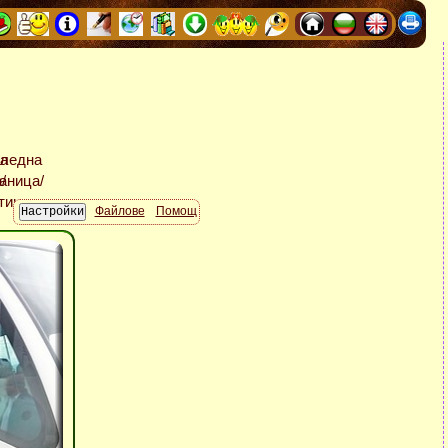
Файлове
Помощ